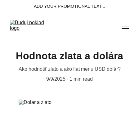
ADD YOUR PROMOTIONAL TEXT...
Hodnota zlata a dolára
Ako hodnotiť zlato a ako fiat menu USD dolár?
9/9/2025
1 min read